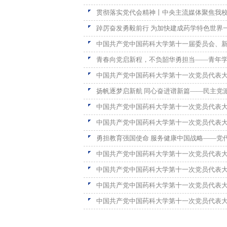
贯彻落实党代会精神丨中央主流媒体聚焦我校药
踔厉奋发勇毅前行 为加快建成药学特色世界
中国共产党中国药科大学第十一届委员会、新一
青春向党启新程，不负韶华勇担当——青年
中国共产党中国药科大学第十一次党员代表
扬帆逐梦启新航 同心奋进谱新篇——民主党派
中国共产党中国药科大学第十一次党员代表大会
中国共产党中国药科大学第十一次党员代表
勇担教育强国使命 服务健康中国战略——党代
中国共产党中国药科大学第十一次党员代表大会
中国共产党中国药科大学第十一次党员代表大会
中国共产党中国药科大学第十一次党员代表
中国共产党中国药科大学第十一次党员代表大会