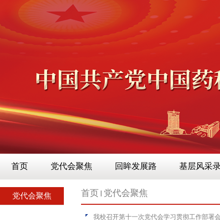
首页
党代会聚焦
回眸发展路
基层风采
首页
党代会聚焦
党代会聚焦
我校召开第十一次党代会学习贯彻工作部署