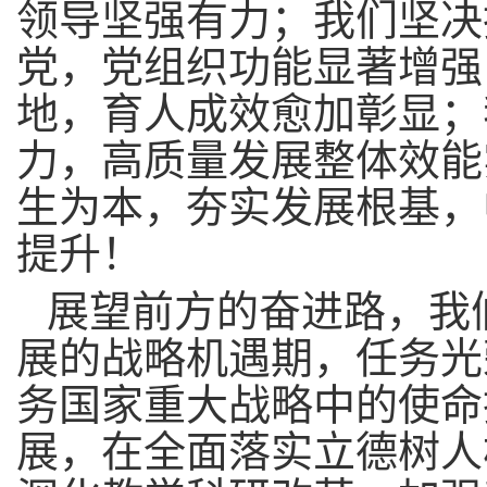
领导坚强有力；我们坚决
党，党组织功能显著增强
地，育人成效愈加彰显；
力，高质量发展整体效能
生为本，夯实发展根基，
提升！
展望前方的奋进路，我
展的战略机遇期，任务光
务国家重大战略中的使命
展，在
全面落实立德树人