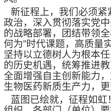
新征程上，我们必须紧
政治，深入贯彻落实党中
的战略部署，团结带领全
何为”时代课题，高质量
坚持
以立德树人为根本任
的历史机遇，统筹
推进
教
全面增强自主创新能力，
生物医药新质生产力，更
蓝图已绘就，征程如虹
组织、各部门（单位）要