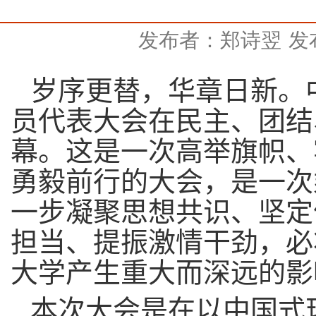
发布者：郑诗翌
发布
岁序更替，华章日新。
员
代表大会
在
民主、团结
幕。这是一次高举旗帜、
勇毅前行的大会，是一次
一步凝聚思想共识、坚定
担当、提振激情干劲，必
大学产生重大而深远的影
本次大会是在以中国式