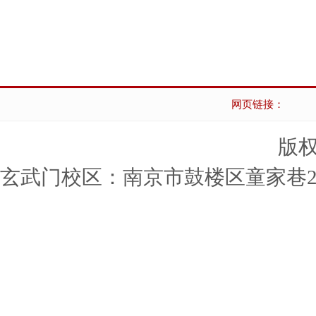
网页链接：
版
玄武门校区：南京市鼓楼区童家巷24