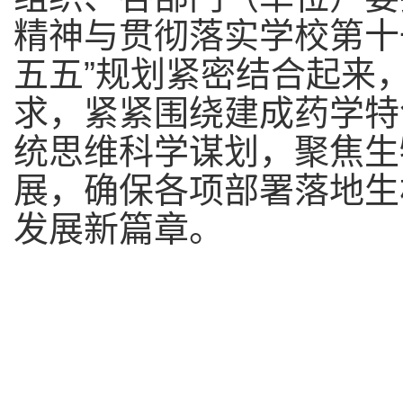
精神与
贯彻落实学校第十
五五”规划
紧密结合起来
求，紧紧围绕建
成
药学特
统思维科学谋划，聚焦生
展，确保各项部署落地生
发展新篇章。