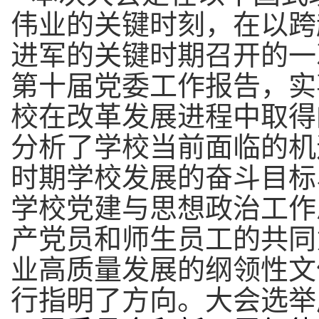
伟业的关键时刻，在以跨
进军的关键时期召开的一
第十届党委工作报告，
实
校在改革发展进程中取得
分析了学校当前面临的机
时期学校发展的奋斗目标
学校党建与思想政治工作
产党员和师生员工的共同
业高质量发展的纲领性文
行指明了方向。
大会选举