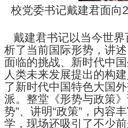
校党委书记戴建君面向2
戴建君书记以当今世界
析了当前国际形势，讲述
面临的挑战、新时代中国
人类未来发展提出的构建
了新时代中国特色大国外
派。整堂《形势与政策》
势”、讲明“政策”，内
学，现场还吸引了不少前