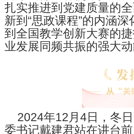
扎实推进到党建质量的全
新到“思政课程”的内涵深
到全国教学创新大赛的捷
业发展同频共振的强大动
2024年12月4日，
委书记戴建君站在讲台前