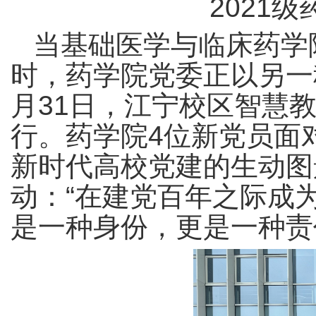
2021
当基础医学与临床药学
时，药学院党委正以另一种
月31日，江宁校区智慧教
行。药学院4位新党员面
新时代高校党建的生动图
动：“在建党百年之际成
是一种身份，更是一种责