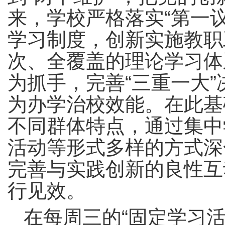
来，学校严格落实“第一
学习制度，创新实施教职
次、全覆盖的理论学习体
为抓手，完善“三重一大
为办学治校效能。在此基
不同群体特点，通过集中
活动等形式多样的方式深
完善与实践创新的良性互
行见效。
在每周三的“固定学习