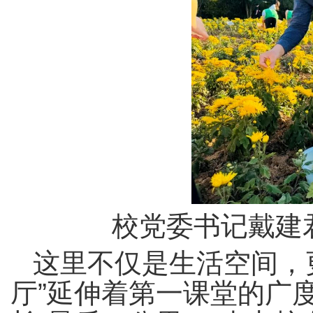
校党委书记戴建
这里不仅是生活空间，
厅”延伸着第一课堂的广