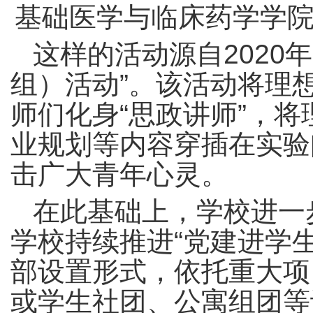
基础医学与临床药学学院“
这样的活动源自2020
组）活动”。该活动将理
师们化身“思政讲师”，
业规划等内容穿插在实验
击广大青年心灵。
在此基础上，学校进一
学校持续推进“党建进学生
部设置形式，依托重大项
或学生社团、公寓组团等