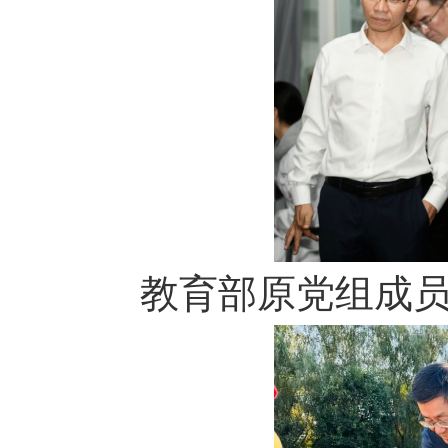
教育部原党组成