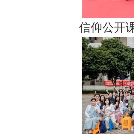
信仰公开课