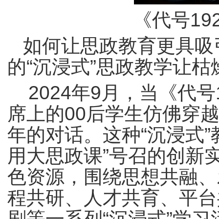
《代号19
如何让思政教育更具吸
的“沉浸式”思政教学让枯
2024年9月，当《代
席上的00后学生仿佛穿
年的对话。这种“沉浸式
用大思政课”号召的创新
色资源，围绕思想共融、
程共研、人才共育、平台
剧等一系列“沉浸式”学