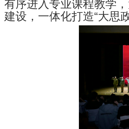
有序进入专业课程教学，
建设，一体化打造“大思政