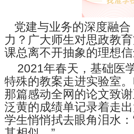
党建与业务的深度融合
力？广大师生对思政教育
课总离不开抽象的理想信
2021年春天，基础
特殊的教案走进实验室。
那篇感动全网的论文致谢
泛黄的成绩单记录着走出
学生悄悄拭去眼角泪水：
其相似。”