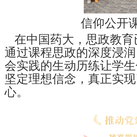
信仰公开课
在中国药大，思政教育
通过课程思政的深度浸润
会实践的生动历练让学生
坚定理想信念，真正实现
心。