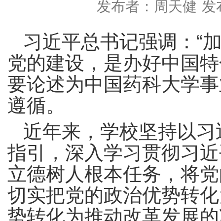
发布者：周天健
发布
习近平总书记强调：“
党的建设，是办好中国特
要论述为中国药科大学事
遵循。
近年来，学校坚持以习
指引，深入学习贯彻习近
立德树人根本任务，将党
切实把党的政治优势转化
势转化为推动改革发展的