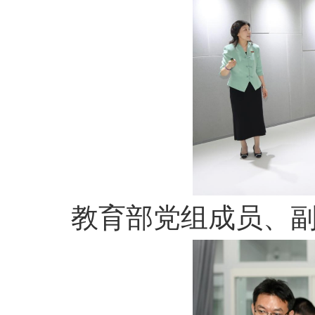
教育部党组成员、