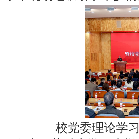
校党委理论学