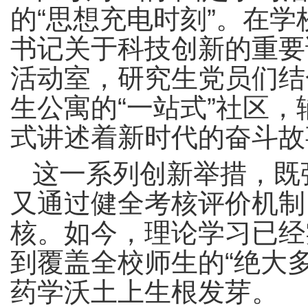
的“思想充电时刻”。在
书记关于科技创新的重要
活动室，研究生党员们结
生公寓的“一站式”社区
式讲述着新时代的奋斗故
这一系列创新举措，既
又通过健全考核评价机制
核。如今，理论学习已经
到覆盖全校师生的“绝大
药学沃土上生根发芽。