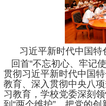
习近平新时代中国特
回首“不忘初心、牢记
贯彻习近平新时代中国特
教育、深入贯彻中央八项
习教育，学校党委深刻领
到“两个维护”，把党的