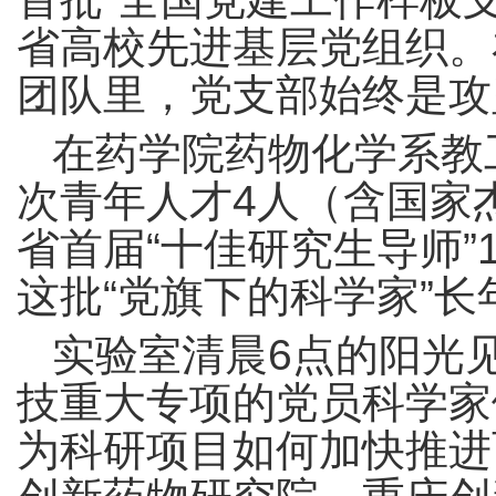
省高校先进基层党组织。
团队里，党支部始终是攻
在药学院药物化学系教
次青年人才4人（含国家
省首届“十佳研究生导师”
这批“党旗下的科学家”
实验室清晨6点的阳光
技重大专项的党员科学家
为科研项目如何加快推进