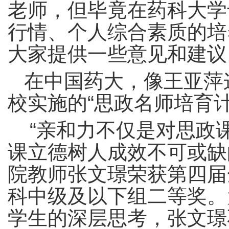
老师，但毕竟在药科大学
行情、个人综合素质的培
大家提供一些意见和建议
在中国药大，像王亚萍
校实施的“思政名师培育
“亲和力不仅是对思政
课立德树人成效不可或缺的
院教师张文璟荣获第四届
科中级及以下组二等奖。
学生的深层思考，张文璟