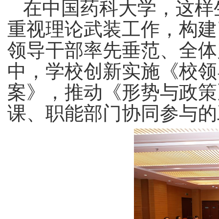
在中国药科大学，这样
重视理论武装工作，构建
领导干部率先垂范、全体
中，学校创新实施《校领
案》，推动《形势与政策
课、职能部门协同参与的