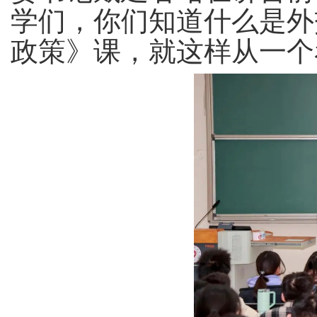
学们，你们知道什么是外
政策》课，就这样从一个