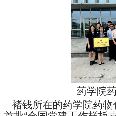
药学院
褚钱所在的药学院药物
首批“全国党建工作样板支