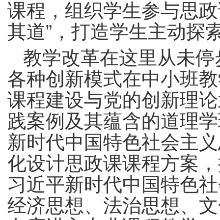
课程，组织学生参与思政
其道”，打造学生主动探
教学改革在这里从未停
各种创新模式在中小班教
课程建设与党的创新理论
践案例及其蕴含的道理学
新时代中国特色社会主义
化设计思政课课程方案，
习近平新时代中国特色社
经济思想、法治思想、文