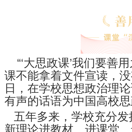
“‘大思政课’我们要善
课不能拿着文件宣读，没有
日，在学校思想政治理论
有声的话语为中国高校思
五年多来，学校充分发
新理论进教材、进课堂、