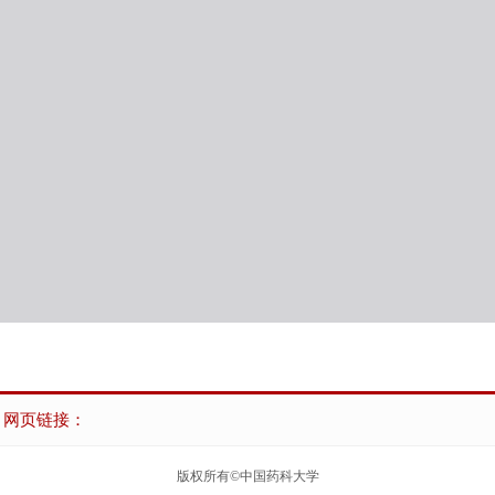
网页链接：
版权所有©中国药科大学