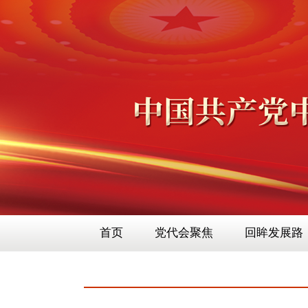
首页
党代会聚焦
回眸发展路